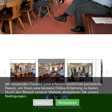
Wir verwenden Cookies (und erfassen bestimmte persönliche
Daten), um Ihnen eine bessere Online-Erfahrung zu bieten.
Durch den Besuch unserer Website akzeptieren Sie unsere
Bedingungen.
Ablehnen
Akzeptieren
© 2020
maennerchor-mosnang.ch