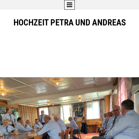
HOCHZEIT PETRA UND ANDREAS