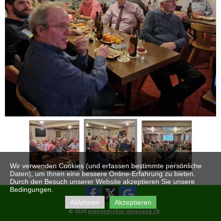
Wir verwenden Cookies (und erfassen bestimmte persönliche
Daten), um Ihnen eine bessere Online-Erfahrung zu bieten.
Durch den Besuch unserer Website akzeptieren Sie unsere
Bedingungen.
Ablehnen
Akzeptieren
© 2020
maennerchor-mosnang.ch