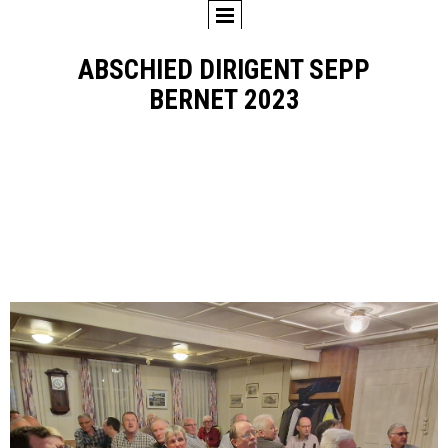
ABSCHIED DIRIGENT SEPP
BERNET 2023