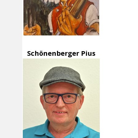
Schönenberger Pius