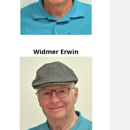
Widmer Erwin