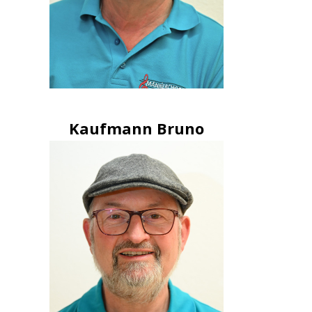
Kaufmann Bruno